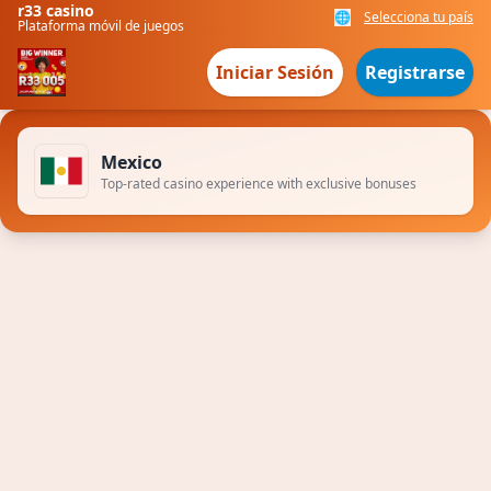
r33 casino
🌐
Selecciona tu país
Plataforma móvil de juegos
Iniciar Sesión
Registrarse
Mexico
Top-rated casino experience with exclusive bonuses