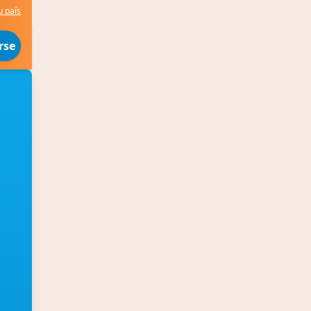
u país
rse