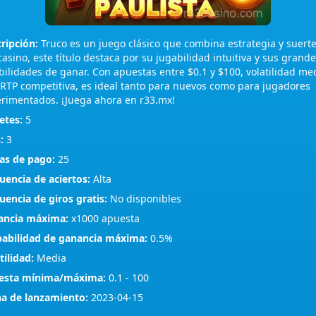
ripción:
Truco es un juego clásico que combina estrategia y suerte
casino, este título destaca por su jugabilidad intuitiva y sus grand
bilidades de ganar. Con apuestas entre $0.1 y $100, volatilidad me
RTP competitiva, es ideal tanto para nuevos como para jugadores
rimentados. ¡Juega ahora en r33.mx!
etes:
5
:
3
as de pago:
25
uencia de aciertos:
Alta
uencia de giros gratis:
No disponibles
ancia máxima:
x1000 apuesta
abilidad de ganancia máxima:
0.5%
tilidad:
Media
esta mínima/máxima:
0.1 - 100
a de lanzamiento:
2023-04-15