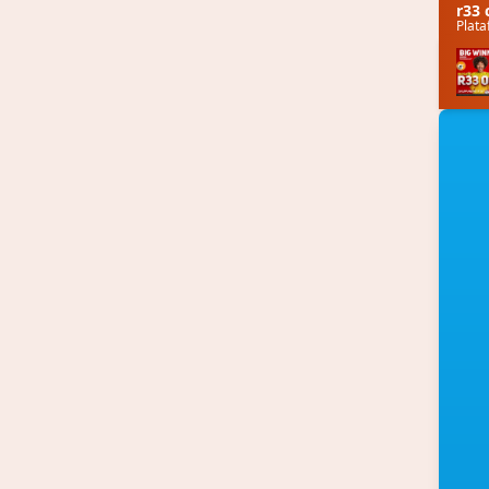
r33 
Plata